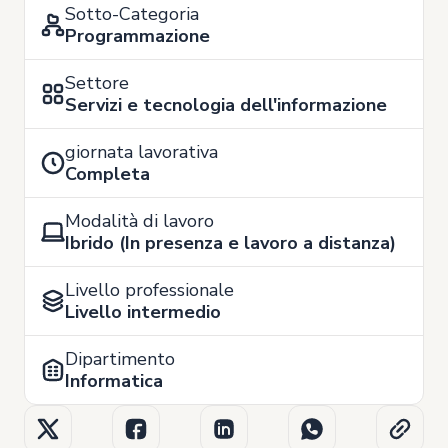
Sotto-Categoria
Programmazione
Settore
Servizi e tecnologia dell'informazione
giornata lavorativa
Completa
Modalità di lavoro
Ibrido (In presenza e lavoro a distanza)
Livello professionale
Livello intermedio
Dipartimento
Informatica