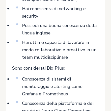
Hai conoscenza di networking e
security
Possiedi una buona conoscenza della
lingua inglese
Hai ottime capacità di lavorare in
modo collaborativo e proattivo in un
team multidisciplinare
Sono considerati Big Plus:
Conoscenza di sistemi di
monitoraggio e alerting come
Grafana e Prometheus
Conoscenza della piattaforma e dei
servizi di Azure Cloud Computing