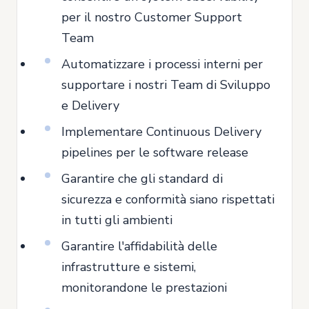
per il nostro Customer Support
Team
Automatizzare i processi interni per
supportare i nostri Team di Sviluppo
e Delivery
Implementare Continuous Delivery
pipelines per le software release
Garantire che gli standard di
sicurezza e conformità siano rispettati
in tutti gli ambienti
Garantire l'affidabilità delle
infrastrutture e sistemi,
monitorandone le prestazioni