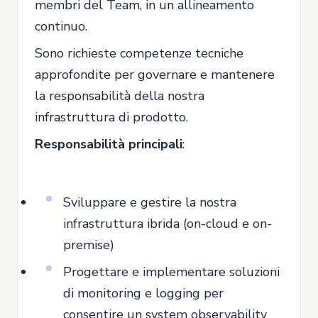
membri del Team, in un allineamento
continuo.
Sono richieste competenze tecniche
approfondite per governare e mantenere
la responsabilità della nostra
infrastruttura di prodotto.
Responsabilità principali
:
Sviluppare e gestire la nostra
infrastruttura ibrida (on-cloud e on-
premise)
Progettare e implementare soluzioni
di monitoring e logging per
consentire un system observability