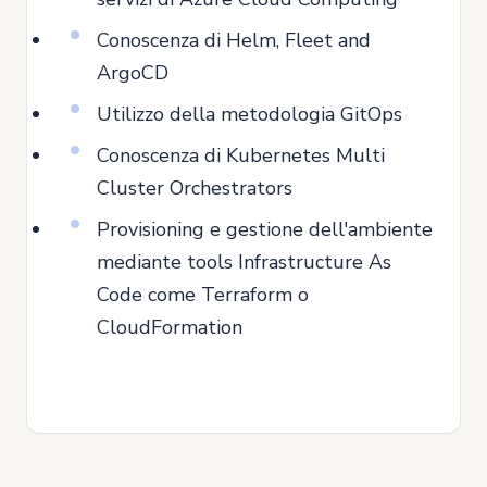
Conoscenza di Helm, Fleet and
ArgoCD
Utilizzo della metodologia GitOps
Conoscenza di Kubernetes Multi
Cluster Orchestrators
Provisioning e gestione dell'ambiente
mediante tools Infrastructure As
Code come Terraform o
CloudFormation