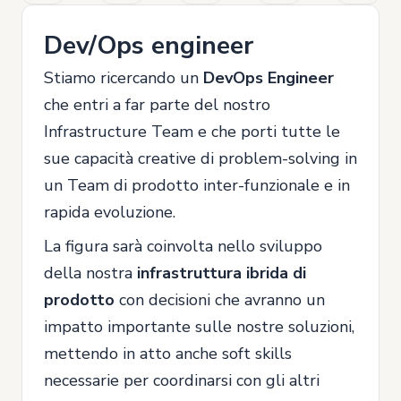
Dev/Ops engineer
Stiamo ricercando un
DevOps Engineer
che entri a far parte del nostro
Infrastructure Team e che porti tutte le
sue capacità creative di problem-solving in
un Team di prodotto inter-funzionale e in
rapida evoluzione.
La figura sarà coinvolta nello sviluppo
della nostra
infrastruttura ibrida di
prodotto
con decisioni che avranno un
impatto importante sulle nostre soluzioni,
mettendo in atto anche soft skills
necessarie per coordinarsi con gli altri