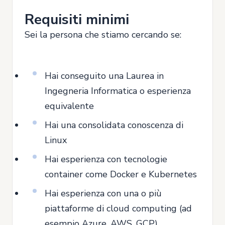
Requisiti minimi
Sei la persona che stiamo cercando se:
Hai conseguito una Laurea in
Ingegneria Informatica o esperienza
equivalente
Hai una consolidata conoscenza di
Linux
Hai esperienza con tecnologie
container come Docker e Kubernetes
Hai esperienza con una o più
piattaforme di cloud computing (ad
esempio Azure, AWS, GCP)