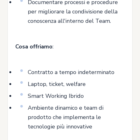
Documentare processi e procedure
per migliorare la condivisione della
conoscenza all'interno del Team.
Cosa offriamo
:
Contratto a tempo indeterminato
Laptop, ticket, welfare
Smart Working Ibrido
Ambiente dinamico e team di
prodotto che implementa le
tecnologie più innovative