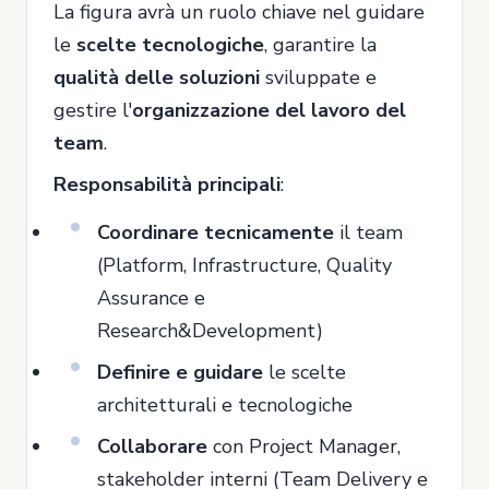
La figura avrà un ruolo chiave nel guidare
le
scelte tecnologiche
, garantire la
qualità delle soluzioni
sviluppate e
gestire l'
organizzazione del lavoro del
team
.
Responsabilità principali
:
Coordinare tecnicamente
il team
(Platform, Infrastructure, Quality
Assurance e
Research&Development)
Definire e guidare
le scelte
architetturali e tecnologiche
Collaborare
con Project Manager,
stakeholder interni (Team Delivery e