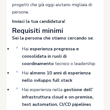
progetti che già oggi aiutano migliaia di
persone.
Inviaci la tua candidatura!
Requisiti minimi
Sei la persona che stiamo cercando se
:
Hai
esperienza pregressa e
consolidata in ruoli di
coordinamento
tecnico o leadership
Hai
almeno 10 anni di esperienza
nello sviluppo full stack
Hai esperienza nella
gestione de
ll'
infrastruttura cloud e on-premise,
test automation, CI/CD pipelines