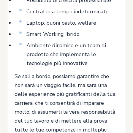
Possibilità di crescita professionale
Contratto a tempo indeterminato
Laptop, buoni pasto, welfare
Smart Working Ibrido
Ambiente dinamico e un team di
prodotto che implementa le
tecnologie più innovative
Se sali a bordo, possiamo garantire che
non sarà un viaggio facile, ma sarà una
delle esperienze più gratificanti della tua
carriera, che ti consentirà di imparare
molto, di assumerti la vera responsabilità
del tuo lavoro e di mettere alla prova
tutte le tue competenze in molteplici