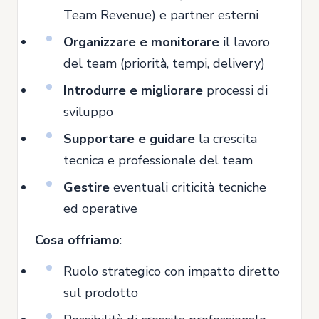
Team Revenue) e partner esterni
Organizzare e monitorare
il lavoro
del team (priorità, tempi, delivery)
Introdurre e migliorare
processi di
sviluppo
Supportare e guidare
la crescita
tecnica e professionale del team
Gestire
eventuali criticità tecniche
ed operative
Cosa offriamo
:
Ruolo strategico con impatto diretto
sul prodotto