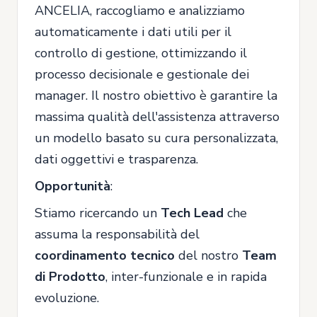
ANCELIA, raccogliamo e analizziamo
automaticamente i dati utili per il
controllo di gestione, ottimizzando il
processo decisionale e gestionale dei
manager. Il nostro obiettivo è garantire la
massima qualità dell'assistenza attraverso
un modello basato su cura personalizzata,
dati oggettivi e trasparenza.
Opportunità
:
Stiamo ricercando un
Tech Lead
che
assuma la responsabilità del
coordinamento tecnico
del nostro
Team
di Prodotto
, inter-funzionale e in rapida
evoluzione.