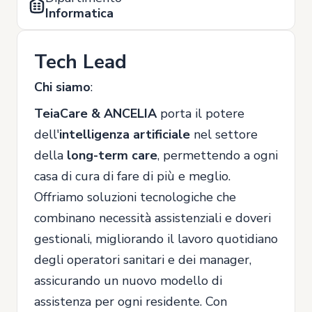
Informatica
Tech Lead
Chi siamo
:
TeiaCare & ANCELIA
porta il potere
dell'
intelligenza artificiale
nel settore
della
long-term care
, permettendo a ogni
casa di cura di fare di più e meglio.
Offriamo soluzioni tecnologiche che
combinano necessità assistenziali e doveri
gestionali, migliorando il lavoro quotidiano
degli operatori sanitari e dei manager,
assicurando un nuovo modello di
assistenza per ogni residente. Con