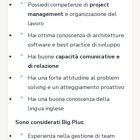
Possiedi competenze di
project
management
e organizzazione del
lavoro
Hai ottima conoscenza di architetture
software e best practice di sviluppo
Hai buone
capacità comunicative e
di relazione
Hai una forte attitudine al problem
solving e un atteggiamento proattivo
Hai una buona conoscenza della
lingua inglese
Sono considerati Big Plus
:
Esperienza nella gestione di team