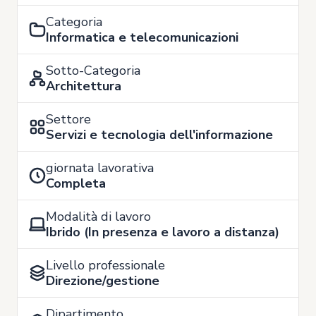
Categoria
Informatica e telecomunicazioni
Sotto-Categoria
Architettura
Settore
Servizi e tecnologia dell'informazione
giornata lavorativa
Completa
Modalità di lavoro
Ibrido (In presenza e lavoro a distanza)
Livello professionale
Direzione/gestione
Dipartimento